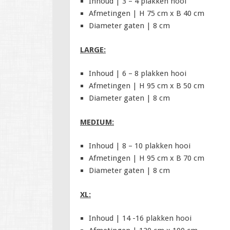
Inhoud | 3 – 4 plakken hooi
Afmetingen | H 75 cm x B 40 cm
Diameter gaten | 8 cm
LARGE:
Inhoud | 6 – 8 plakken hooi
Afmetingen | H 95 cm x B 50 cm
Diameter gaten | 8 cm
MEDIUM:
Inhoud | 8 – 10 plakken hooi
Afmetingen | H 95 cm x B 70 cm
Diameter gaten | 8 cm
XL:
Inhoud | 14 -16 plakken hooi