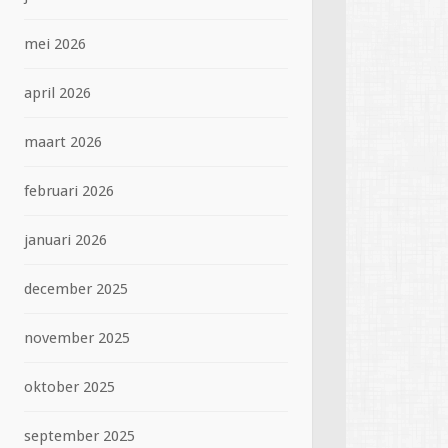
mei 2026
april 2026
maart 2026
februari 2026
januari 2026
december 2025
november 2025
oktober 2025
september 2025