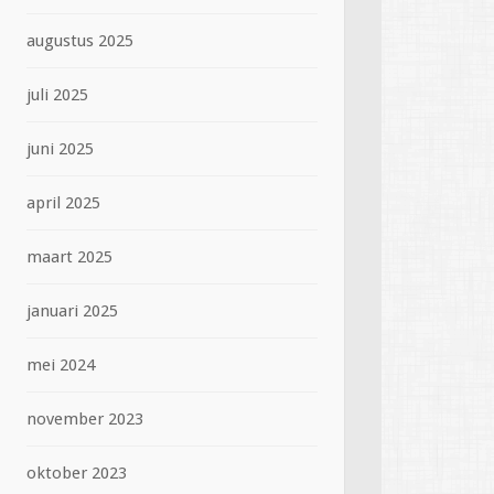
augustus 2025
juli 2025
juni 2025
april 2025
maart 2025
januari 2025
mei 2024
november 2023
oktober 2023