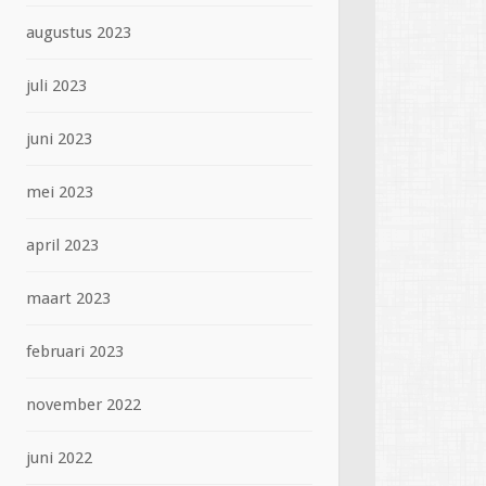
augustus 2023
juli 2023
juni 2023
mei 2023
april 2023
maart 2023
februari 2023
november 2022
juni 2022