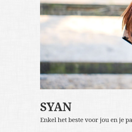
SYAN
Enkel het beste voor jou en je pa