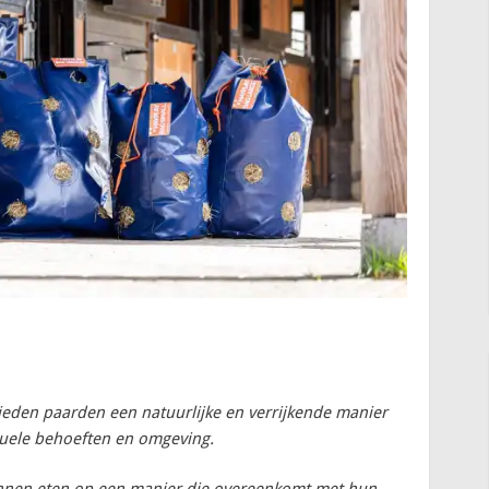
eden paarden een natuurlijke en verrijkende manier
duele behoeften en omgeving.