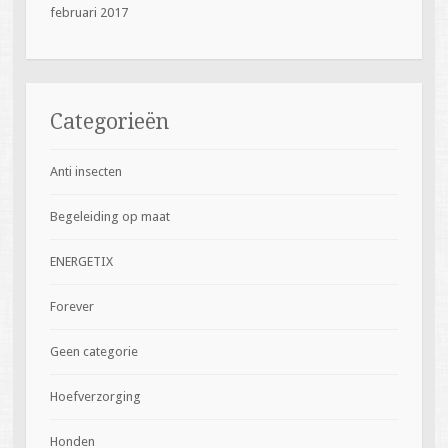
februari 2017
Categorieën
Anti insecten
Begeleiding op maat
ENERGETIX
Forever
Geen categorie
Hoefverzorging
Honden