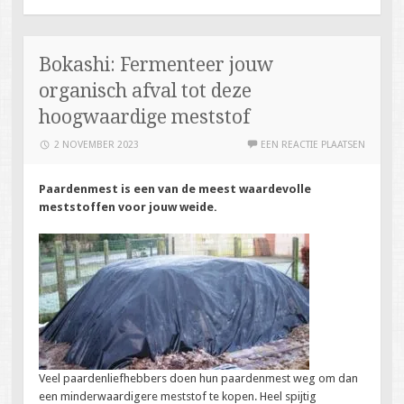
Bokashi: Fermenteer jouw
organisch afval tot deze
hoogwaardige meststof
2 NOVEMBER 2023
EEN REACTIE PLAATSEN
Paardenmest is een van de meest waardevolle
meststoffen voor jouw weide.
Veel paardenliefhebbers doen hun paardenmest weg om dan
een minderwaardigere meststof te kopen. Heel spijtig