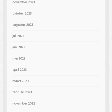
november 2023
oktober 2023
augustus 2023
juli 2023
juni 2023
mei 2023
april 2023
maart 2023
februari 2023
november 2022