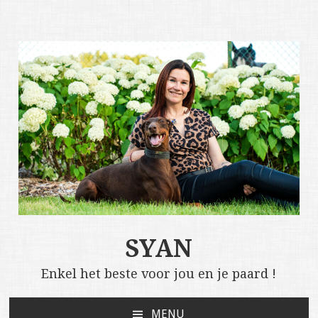
SYAN
Enkel het beste voor jou en je paard !
MENU