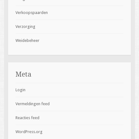
Verkoopspaarden
Verzorging
Weidebeheer
Meta
Login
Vermeldingen feed
Reacties feed
WordPress.org