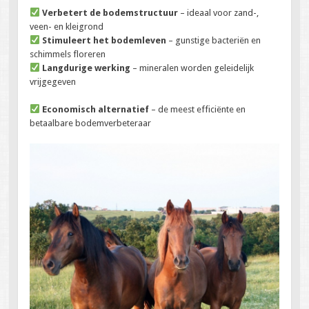
Verbetert de bodemstructuur
– ideaal voor zand-,
veen- en kleigrond
Stimuleert het bodemleven
– gunstige bacteriën en
schimmels floreren
Langdurige werking
– mineralen worden geleidelijk
vrijgegeven
Economisch alternatief
– de meest efficiënte en
betaalbare bodemverbeteraar