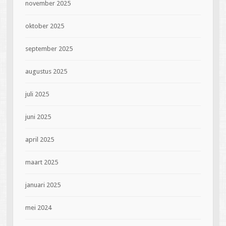
november 2025
oktober 2025
september 2025
augustus 2025
juli 2025
juni 2025
april 2025
maart 2025
januari 2025
mei 2024