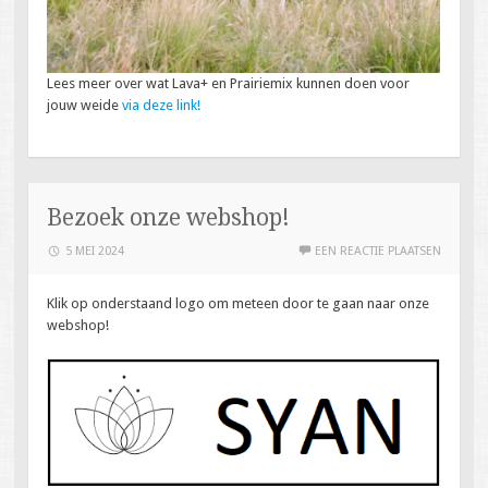
Lees meer over wat Lava+ en Prairiemix kunnen doen voor
jouw weide
via deze link
!
Bezoek onze webshop!
5 MEI 2024
EEN REACTIE PLAATSEN
Klik op onderstaand logo om meteen door te gaan naar onze
webshop!