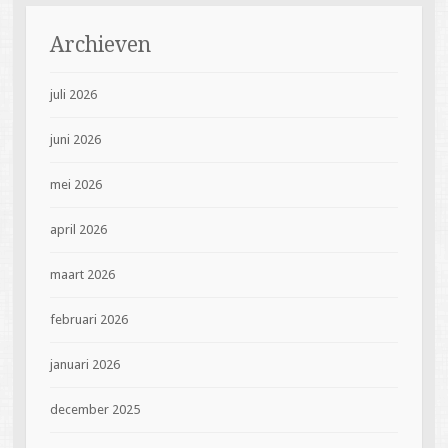
Archieven
juli 2026
juni 2026
mei 2026
april 2026
maart 2026
februari 2026
januari 2026
december 2025