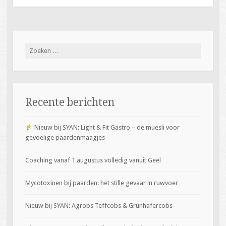
Zoeken
naar:
Recente berichten
Nieuw bij SYAN: Light & Fit Gastro – de muesli voor
gevoelige paardenmaagjes
Coaching vanaf 1 augustus volledig vanuit Geel
Mycotoxinen bij paarden: het stille gevaar in ruwvoer
Nieuw bij SYAN: Agrobs Teffcobs & Grünhafercobs