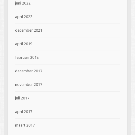
juni 2022
april 2022
december 2021
april 2019
februari 2018
december 2017
november 2017
juli 2017
april 2017
maart 2017