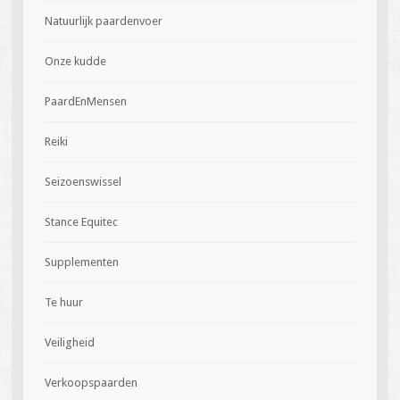
Natuurlijk paardenvoer
Onze kudde
PaardEnMensen
Reiki
Seizoenswissel
Stance Equitec
Supplementen
Te huur
Veiligheid
Verkoopspaarden