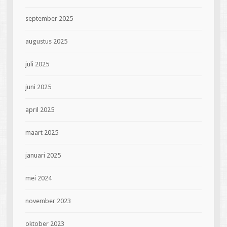
september 2025
augustus 2025
juli 2025
juni 2025
april 2025
maart 2025
januari 2025
mei 2024
november 2023
oktober 2023