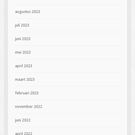
augustus 2023
juli 2023
juni 2023
mei 2023
april 2023
maart 2023
februari 2023
november 2022
juni 2022
april 2022