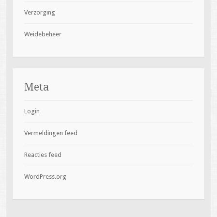
Verzorging
Weidebeheer
Meta
Login
Vermeldingen feed
Reacties feed
WordPress.org