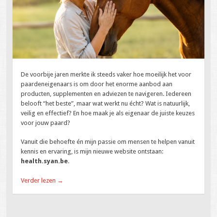
De voorbije jaren merkte ik steeds vaker hoe moeilijk het voor
paardeneigenaars is om door het enorme aanbod aan
producten, supplementen en adviezen te navigeren. Iedereen
belooft “het beste”, maar wat werkt nu écht? Wat is natuurlijk,
veilig en effectief? En hoe maak je als eigenaar de juiste keuzes
voor jouw paard?
Vanuit die behoefte én mijn passie om mensen te helpen vanuit
kennis en ervaring, is mijn nieuwe website ontstaan:
health.syan.be
.
Verder lezen
→