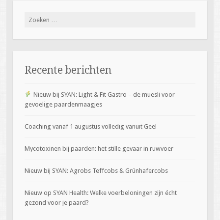
Zoeken
naar:
Recente berichten
Nieuw bij SYAN: Light & Fit Gastro – de muesli voor
gevoelige paardenmaagjes
Coaching vanaf 1 augustus volledig vanuit Geel
Mycotoxinen bij paarden: het stille gevaar in ruwvoer
Nieuw bij SYAN: Agrobs Teffcobs & Grünhafercobs
Nieuw op SYAN Health: Welke voerbeloningen zijn écht
gezond voor je paard?