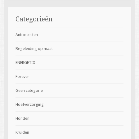
Categorieën
Anti insecten
Begeleiding op maat
ENERGETIX
Forever
Geen categorie
Hoefverzorging
Honden
Kruiden