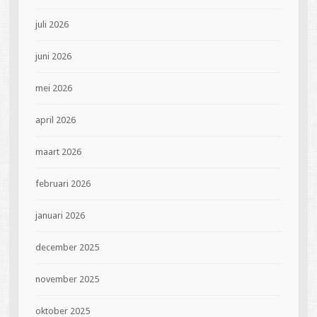
juli 2026
juni 2026
mei 2026
april 2026
maart 2026
februari 2026
januari 2026
december 2025
november 2025
oktober 2025