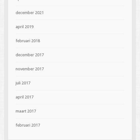
december 2021
april 2019
februari 2018
december 2017
november 2017
juli 2017
april 2017
maart 2017
februari 2017