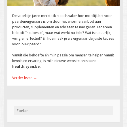
De voorbije jaren merkte ik steeds vaker hoe moeilijk het voor
paardeneigenaars is om door het enorme aanbod aan
producten, supplementen en adviezen te navigeren. Iedereen
belooft “het beste”, maar wat werkt nu écht? Wat is natuurlijk,
veilig en effectief? En hoe maak je als eigenaar de juiste keuzes
voor jouw paard?
Vanuit die behoefte én mijn passie om mensen te helpen vanuit
kennis en ervaring, is mijn nieuwe website ontstaan:
health.syan.be
.
Verder lezen
→
Zoeken
naar: