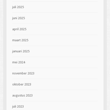
juli 2025
juni 2025
april 2025
maart 2025
januari 2025
mei 2024
november 2023
oktober 2023
augustus 2023
juli 2023