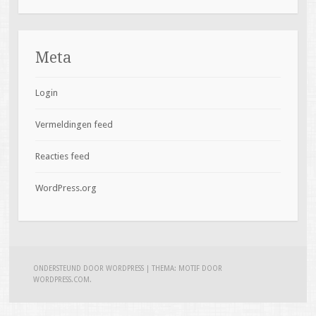
Meta
Login
Vermeldingen feed
Reacties feed
WordPress.org
ONDERSTEUND DOOR WORDPRESS
|
THEMA: MOTIF DOOR
WORDPRESS.COM
.