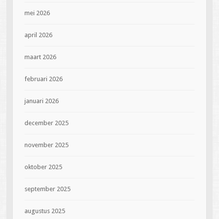
mei 2026
april 2026
maart 2026
februari 2026
januari 2026
december 2025
november 2025
oktober 2025
september 2025
augustus 2025