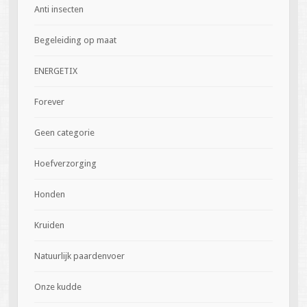
Anti insecten
Begeleiding op maat
ENERGETIX
Forever
Geen categorie
Hoefverzorging
Honden
Kruiden
Natuurlijk paardenvoer
Onze kudde