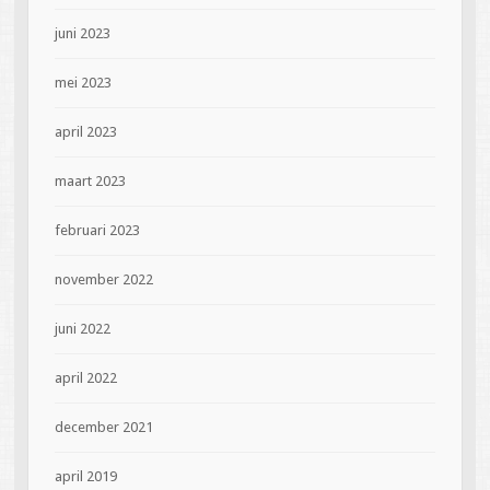
juni 2023
mei 2023
april 2023
maart 2023
februari 2023
november 2022
juni 2022
april 2022
december 2021
april 2019