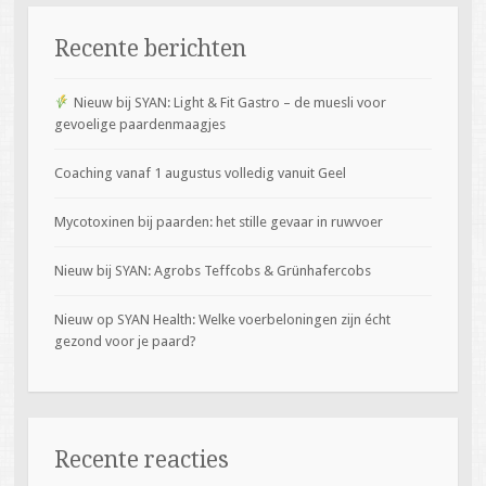
Recente berichten
Nieuw bij SYAN: Light & Fit Gastro – de muesli voor
gevoelige paardenmaagjes
Coaching vanaf 1 augustus volledig vanuit Geel
Mycotoxinen bij paarden: het stille gevaar in ruwvoer
Nieuw bij SYAN: Agrobs Teffcobs & Grünhafercobs
Nieuw op SYAN Health: Welke voerbeloningen zijn écht
gezond voor je paard?
Recente reacties