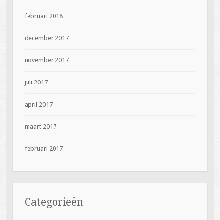
februari 2018
december 2017
november 2017
juli 2017
april 2017
maart 2017
februari 2017
Categorieën