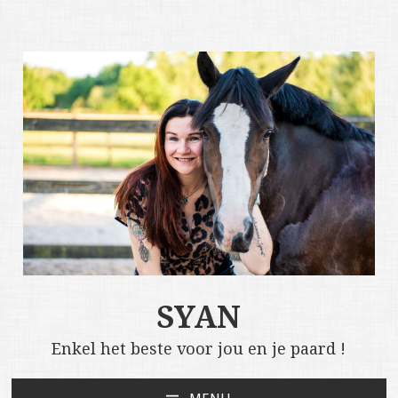
SYAN
Enkel het beste voor jou en je paard !