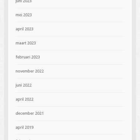
juni 2023
mei 2023
april 2023
maart 2023
februari 2023
november 2022
juni 2022
april 2022
december 2021
april 2019