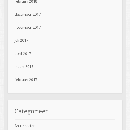
februari 2018
december 2017
november 2017
juli 2017
april 2017
maart 2017
februari 2017
Categorieën
Anti insecten