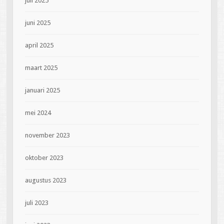
juli 2025
juni 2025
april 2025
maart 2025
januari 2025
mei 2024
november 2023
oktober 2023
augustus 2023
juli 2023