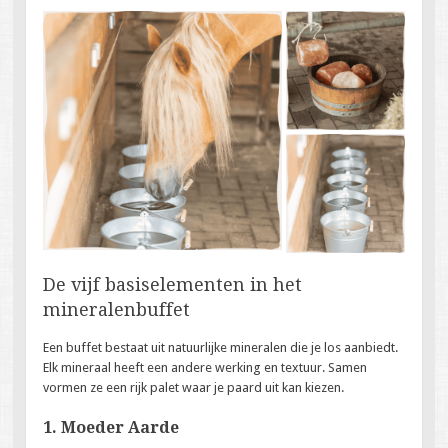
De vijf basiselementen in het
mineralenbuffet
Een buffet bestaat uit natuurlijke mineralen die je los aanbiedt.
Elk mineraal heeft een andere werking en textuur. Samen
vormen ze een rijk palet waar je paard uit kan kiezen.
1. Moeder Aarde