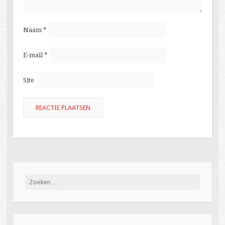
Naam
*
E-mail
*
Site
Zoeken
naar: