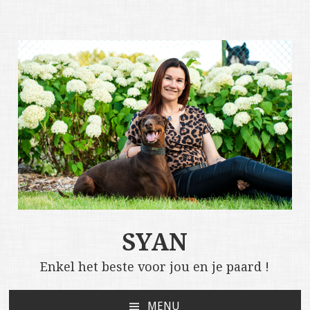
SYAN
Enkel het beste voor jou en je paard !
MENU