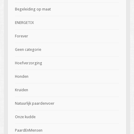
Begeleiding op maat
ENERGETIX
Forever
Geen categorie
Hoefverzorging
Honden
Kruiden
Natuurlijk paardenvoer
Onze kudde
PaardEnMensen