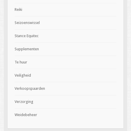
Reiki
Seizoenswissel
Stance Equitec
Supplementen
Te huur
Veiligheid
Verkoopspaarden
Verzorging
Weidebeheer