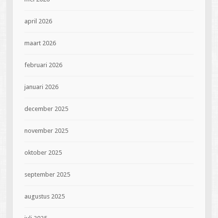
april 2026
maart 2026
februari 2026
januari 2026
december 2025
november 2025
oktober 2025
september 2025
augustus 2025